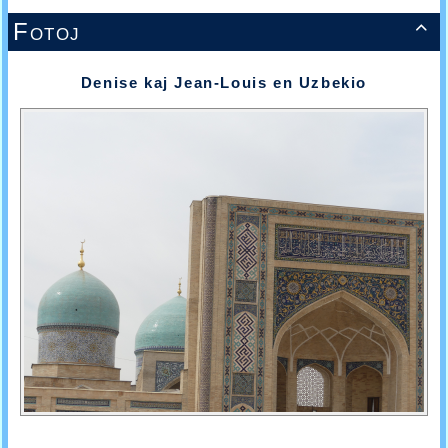
Fotoj

Denise kaj Jean-Louis en Uzbekio