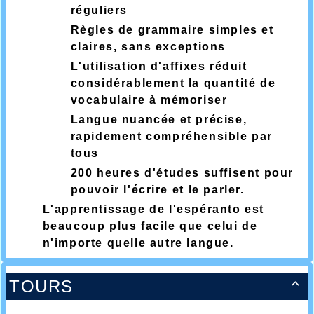
réguliers
Règles de grammaire simples et
claires, sans exceptions
L'utilisation d'affixes réduit
considérablement la quantité de
vocabulaire à mémoriser
Langue nuancée et précise,
rapidement compréhensible par
tous
200 heures d'études suffisent pour
pouvoir l'écrire et le parler.
L'apprentissage de l'espéranto est
beaucoup plus facile que celui de
n'importe quelle autre langue.
TOURS
