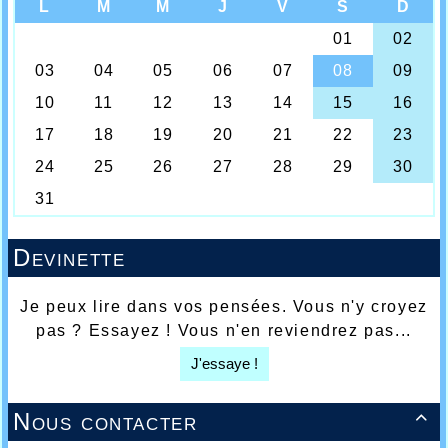
Devinette
Je peux lire dans vos pensées. Vous n'y croyez
pas ? Essayez ! Vous n'en reviendrez pas...
J'essaye !
Nous contacter
