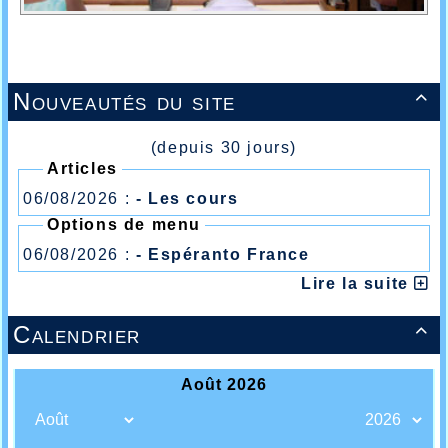
Nouveautés du site

(depuis 30 jours)
Articles
06/08/2026 :
- Les cours
Options de menu
06/08/2026 :
- Espéranto France
Lire la suite
Calendrier
