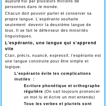
aujourd'hui par plusieurs millions de
personnes dans le monde.
Chacun doit pouvoir parler et conserver sa
propre langue. L'espéranto souhaite
seulement devenir la deuxième langue de
tous. Il se fait le défenseur des minorités
linguistiques.
L'espéranto, une langue qui s'apprend
vite
Clair, précis, nuancé, expressif, l'espéranto est
une langue construite pour être simple et
logique.
L'espéranto évite les complications
inutiles :
Ecriture phonétique et orthographe
régulière
(On sait toujours prononcer
un mot lu et écrire un mot entendu)
Tous les verbes et pluriels sont