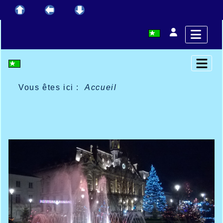
Vous êtes ici :
Accueil