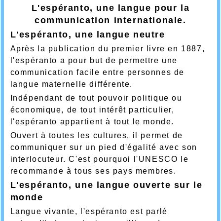
L'espéranto, une langue pour la
communication internationale.
L'espéranto, une langue neutre
Après la publication du premier livre en 1887,
l'espéranto a pour but de permettre une
communication facile entre personnes de
langue maternelle différente.
Indépendant de tout pouvoir politique ou
économique, de tout intérêt particulier,
l'espéranto appartient à tout le monde.
Ouvert à toutes les cultures, il permet de
communiquer sur un pied d'égalité avec son
interlocuteur. C'est pourquoi l'UNESCO le
recommande à tous ses pays membres.
L'espéranto, une langue ouverte sur le
monde
Langue vivante, l'espéranto est parlé