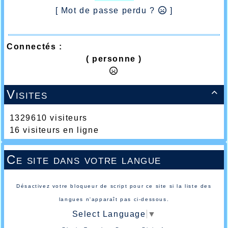
[ Mot de passe perdu ?
]
Connectés :
( personne )
Visites

1329610 visiteurs
16 visiteurs en ligne
Ce site dans votre langue
Désactivez votre bloqueur de script pour ce site si la liste des
langues n'apparaît pas ci-dessous.
Select Language
▼