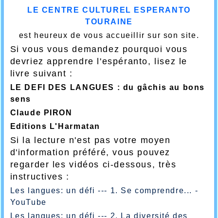
LE CENTRE CULTUREL ESPERANTO
TOURAINE
est heureux de vous accueillir sur son site.
Si vous vous demandez pourquoi vous
devriez apprendre l'espéranto, lisez le
livre suivant :
LE DEFI DES LANGUES : du gâchis au bons
sens
Claude PIRON
Editions L'Harmatan
Si la lecture n'est pas votre moyen
d'information préféré, vous pouvez
regarder les vidéos ci-dessous, très
instructives :
Les langues: un défi --- 1. Se comprendre... -
YouTube
Les langues: un défi --- 2. La diversité des