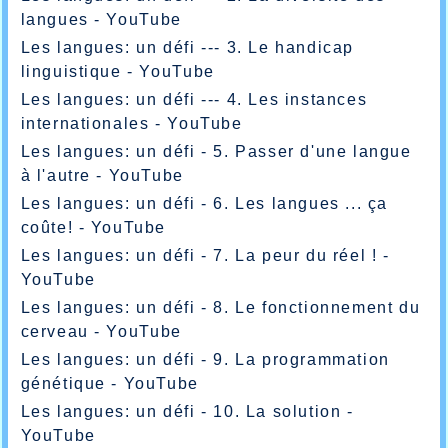
langues - YouTube
Les langues: un défi --- 3. Le handicap
linguistique - YouTube
Les langues: un défi --- 4. Les instances
internationales - YouTube
Les langues: un défi - 5. Passer d'une langue
à l'autre - YouTube
Les langues: un défi - 6. Les langues ... ça
coûte! - YouTube
Les langues: un défi - 7. La peur du réel ! -
YouTube
Les langues: un défi - 8. Le fonctionnement du
cerveau - YouTube
Les langues: un défi - 9. La programmation
génétique - YouTube
Les langues: un défi - 10. La solution -
YouTube