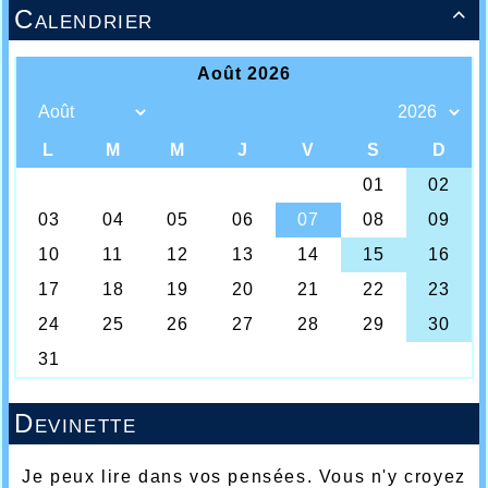
Calendrier

Devinette
Je peux lire dans vos pensées. Vous n'y croyez