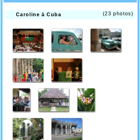
(23 photos)
Caroline à Cuba