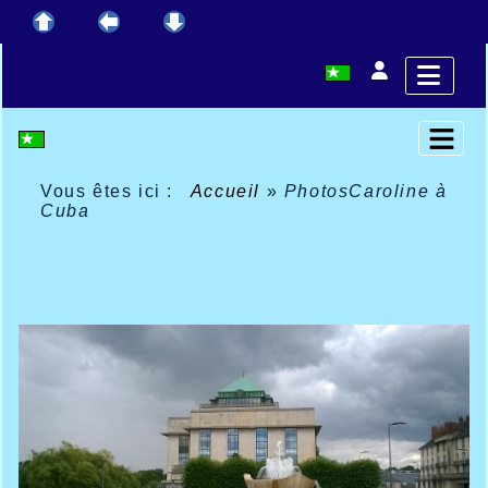
Vous êtes ici :
Accueil
»
PhotosCaroline à
Cuba