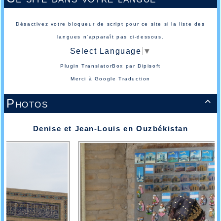
Désactivez votre bloqueur de script pour ce site si la liste des
langues n'apparaît pas ci-dessous.
Select Language
▼
Plugin TranslatorBox par
Dipisoft
Merci à
Google Traduction
Photos

Denise et Jean-Louis en Ouzbékistan