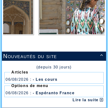
Nouveautés du site

(depuis 30 jours)
Articles
06/08/2026 :
- Les cours
Options de menu
06/08/2026 :
- Espéranto France
Lire la suite