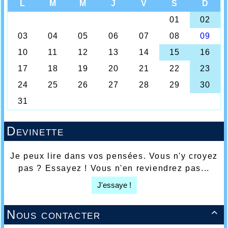
Devinette
Je peux lire dans vos pensées. Vous n'y croyez
pas ? Essayez ! Vous n'en reviendrez pas...
J'essaye !
Nous contacter
