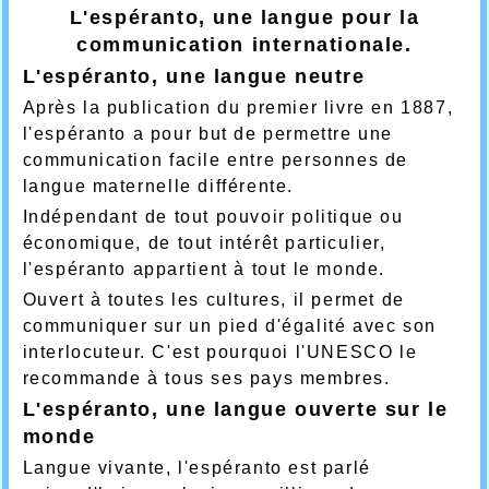
L'espéranto, une langue pour la
communication internationale.
L'espéranto, une langue neutre
Après la publication du premier livre en 1887,
l'espéranto a pour but de permettre une
communication facile entre personnes de
langue maternelle différente.
Indépendant de tout pouvoir politique ou
économique, de tout intérêt particulier,
l'espéranto appartient à tout le monde.
Ouvert à toutes les cultures, il permet de
communiquer sur un pied d'égalité avec son
interlocuteur. C'est pourquoi l'UNESCO le
recommande à tous ses pays membres.
L'espéranto, une langue ouverte sur le
monde
Langue vivante, l'espéranto est parlé