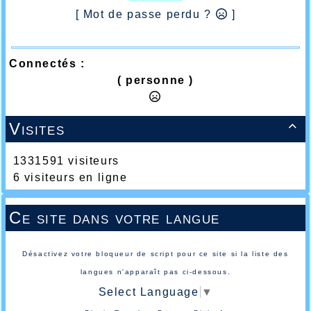
[ Mot de passe perdu ?
]
Connectés :
( personne )
Visites

1331591 visiteurs
6 visiteurs en ligne
Ce site dans votre langue
Désactivez votre bloqueur de script pour ce site si la liste des
langues n'apparaît pas ci-dessous.
Select Language
▼