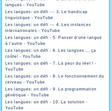
langues - YouTube
Les langues: un défi --- 3. Le handicap
linguistique - YouTube
Les langues: un défi --- 4. Les instances
internationales - YouTube
Les langues: un défi - 5. Passer d'une langue
à l'autre - YouTube
Les langues: un défi - 6. Les langues ... ça
coûte! - YouTube
Les langues: un défi - 7. La peur du réel ! -
YouTube
Les langues: un défi - 8. Le fonctionnement du
cerveau - YouTube
Les langues: un défi - 9. La programmation
génétique - YouTube
Les langues: un défi - 10. La solution -
YouTube