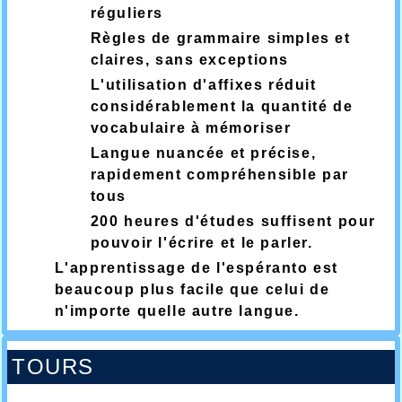
réguliers
Règles de grammaire simples et
claires, sans exceptions
L'utilisation d'affixes réduit
considérablement la quantité de
vocabulaire à mémoriser
Langue nuancée et précise,
rapidement compréhensible par
tous
200 heures d'études suffisent pour
pouvoir l'écrire et le parler.
L'apprentissage de l'espéranto est
beaucoup plus facile que celui de
n'importe quelle autre langue.
TOURS