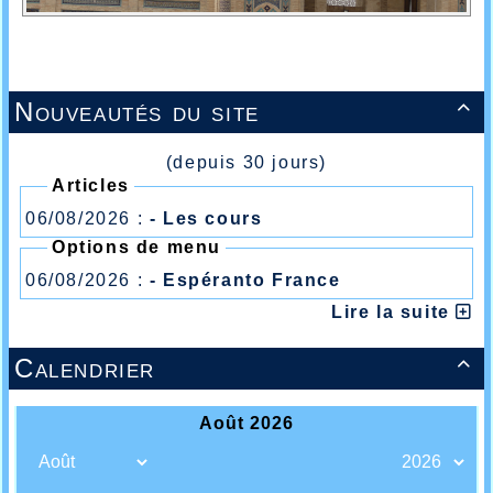
Nouveautés du site

(depuis 30 jours)
Articles
06/08/2026 :
- Les cours
Options de menu
06/08/2026 :
- Espéranto France
Lire la suite
Calendrier
