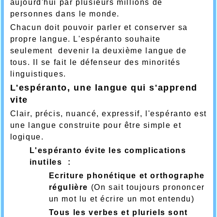
aujourd'hui par plusieurs millions de
personnes dans le monde.
Chacun doit pouvoir parler et conserver sa
propre langue. L'espéranto souhaite
seulement devenir la deuxième langue de
tous. Il se fait le défenseur des minorités
linguistiques.
L'espéranto, une langue qui s'apprend
vite
Clair, précis, nuancé, expressif, l'espéranto est
une langue construite pour être simple et
logique.
L'espéranto évite les complications
inutiles :
Ecriture phonétique et orthographe
régulière
(On sait toujours prononcer
un mot lu et écrire un mot entendu)
Tous les verbes et pluriels sont