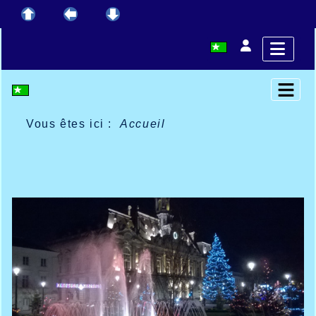
Vous êtes ici :
Accueil