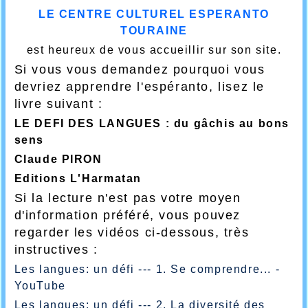
LE CENTRE CULTUREL ESPERANTO
TOURAINE
est heureux de vous accueillir sur son site.
Si vous vous demandez pourquoi vous
devriez apprendre l'espéranto, lisez le
livre suivant :
LE DEFI DES LANGUES : du gâchis au bons
sens
Claude PIRON
Editions L'Harmatan
Si la lecture n'est pas votre moyen
d'information préféré, vous pouvez
regarder les vidéos ci-dessous, très
instructives :
Les langues: un défi --- 1. Se comprendre... -
YouTube
Les langues: un défi --- 2. La diversité des