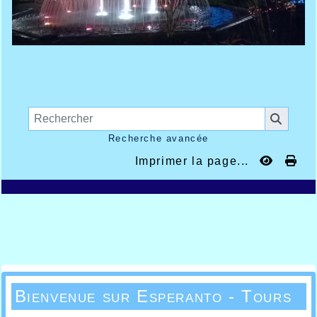
Recherche avancée
Imprimer la page...
Bienvenue sur Esperanto - Tours