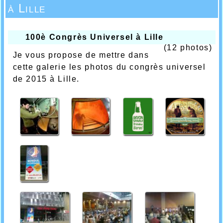
à Lille
100è Congrès Universel à Lille
(12 photos)
Je vous propose de mettre dans
cette galerie les photos du congrès universel
de 2015 à Lille.