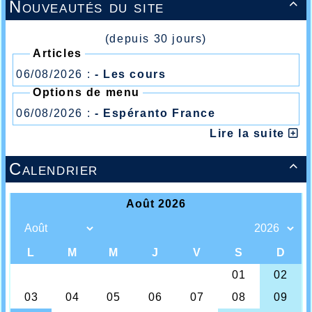
Nouveautés du site

(depuis 30 jours)
Articles
06/08/2026 :
- Les cours
Options de menu
06/08/2026 :
- Espéranto France
Lire la suite
Calendrier
