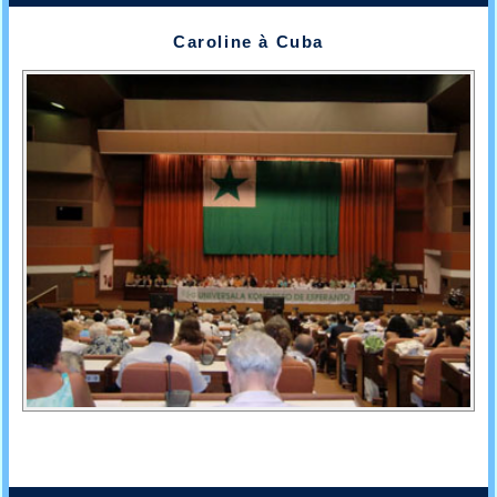
Caroline à Cuba