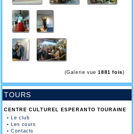
(Galerie vue
1881 fois
)
TOURS
CENTRE CULTUREL ESPERANTO TOURAINE
•
Le club
•
Les cours
•
Contacts