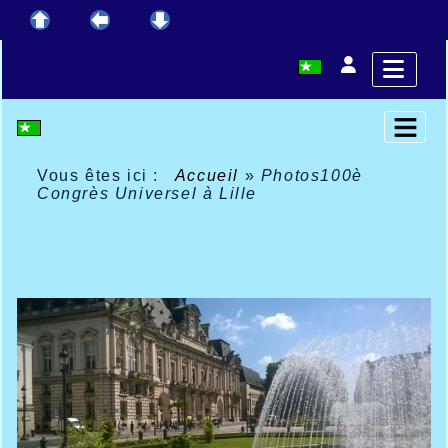
Vous êtes ici :
Accueil
»
Photos100è
Congrès Universel à Lille