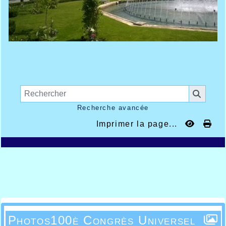
Recherche avancée
Imprimer la page...
Photos100è Congrès Universel