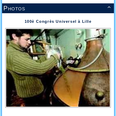
Photos

100è Congrès Universel à Lille