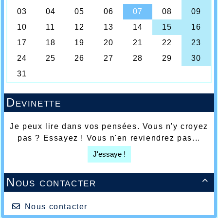
Devinette
Je peux lire dans vos pensées. Vous n'y croyez
pas ? Essayez ! Vous n'en reviendrez pas...
J'essaye !
Nous contacter

Nous contacter