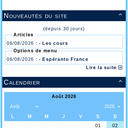
Nouveautés du site

(depuis 30 jours)
Articles
06/08/2026 :
- Les cours
Options de menu
06/08/2026 :
- Espéranto France
Lire la suite
Calendrier
