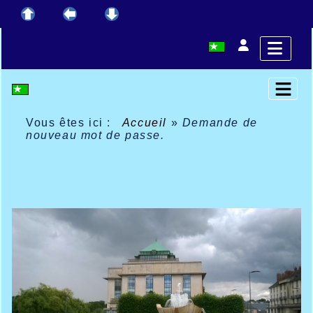
Vous êtes ici :
Accueil
»
Demande de
nouveau mot de passe.