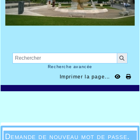
Recherche avancée
Imprimer la page...
Demande de nouveau mot de passe.