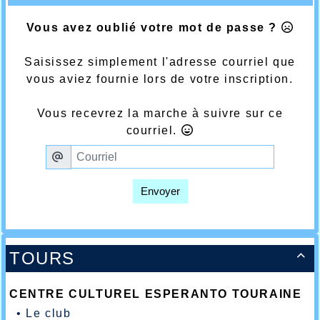
Vous avez oublié votre mot de passe ?
Saisissez simplement l'adresse courriel que
vous aviez fournie lors de votre inscription.
Vous recevrez la marche à suivre sur ce
courriel.
Envoyer
TOURS

CENTRE CULTUREL ESPERANTO TOURAINE
•
Le club