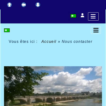
Vous êtes ici :
Accueil
»
Nous contacter