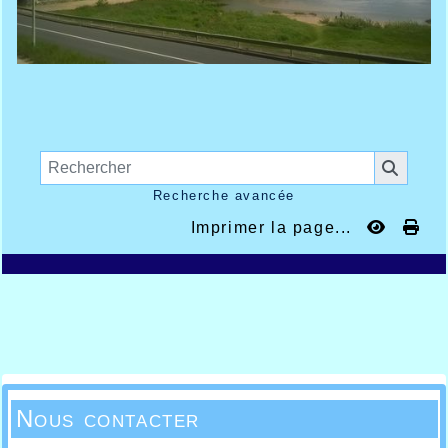
Recherche avancée
Imprimer la page...
Nous contacter