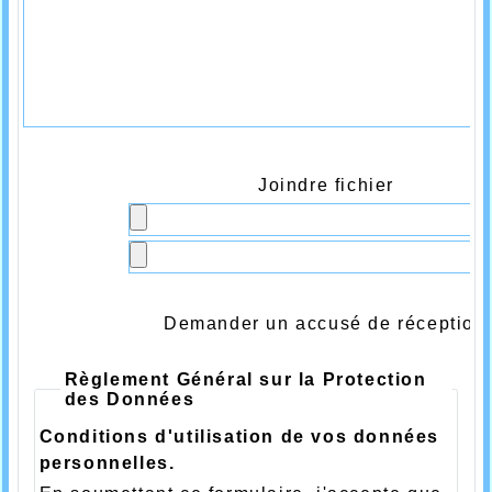
Joindre fichier
Demander un accusé de réception
Règlement Général sur la Protection
des Données
Conditions d'utilisation de vos données
personnelles.