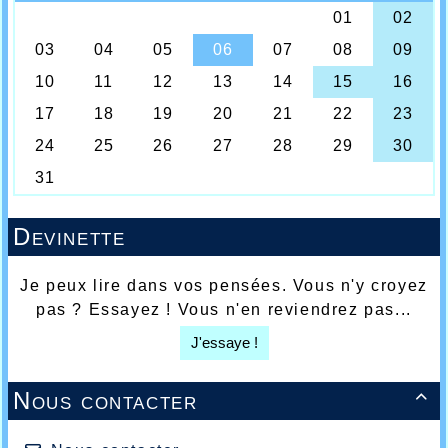
Devinette
Je peux lire dans vos pensées. Vous n'y croyez
pas ? Essayez ! Vous n'en reviendrez pas...
J'essaye !
Nous contacter
