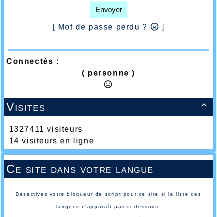
Envoyer
[ Mot de passe perdu ?
]
Connectés :
( personne )
Visites

1327411 visiteurs
14 visiteurs en ligne
Ce site dans votre langue
Désactivez votre bloqueur de script pour ce site si la liste des
langues n'apparaît pas ci-dessous.