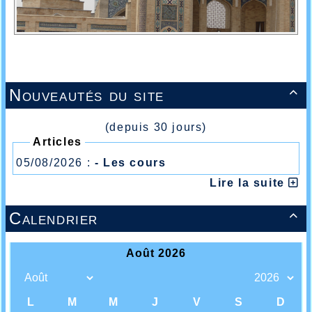
Nouveautés du site

(depuis 30 jours)
Articles
05/08/2026 :
- Les cours
Lire la suite
Calendrier
