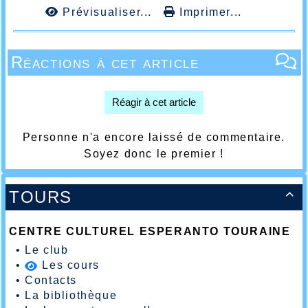
Prévisualiser...
Imprimer...
Réactions à cet article
Réagir à cet article
Personne n'a encore laissé de commentaire.
Soyez donc le premier !
TOURS

CENTRE CULTUREL ESPERANTO TOURAINE
•
Le club
•
Les cours
•
Contacts
•
La bibliothèque