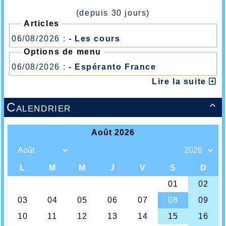
(depuis 30 jours)
Articles
06/08/2026 :
- Les cours
Options de menu
06/08/2026 :
- Espéranto France
Lire la suite
Calendrier
