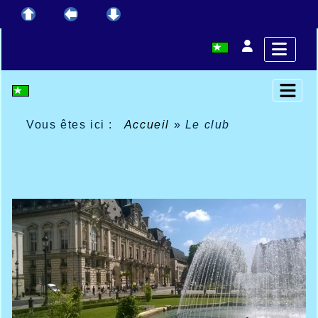
Vous êtes ici :
Accueil
»
Le club