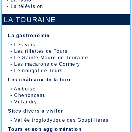
•
La télévision
LA TOURAINE
La gastronomie
•
Les vins
•
Les rillettes de Tours
•
Le Sainte-Maure-de-Touraine
•
Les macarons de Cormery
•
Le nougat de Tours
Les châteaux de la loire
•
Amboise
•
Chenonceau
•
Villandry
Sites divers à visiter
•
Vallée troglodytique des Goupillières
Tours et son agglomération