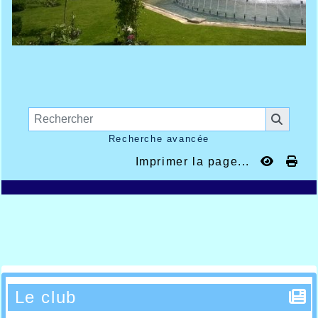
Recherche avancée
Imprimer la page...
Le club