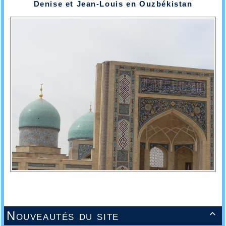
Denise et Jean-Louis en Ouzbékistan
Nouveautés du site
