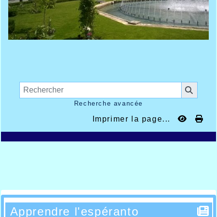
Recherche avancée
Imprimer la page...
Apprendre l'espéranto