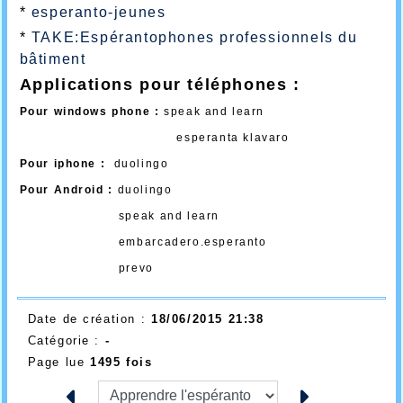
*
esperanto-jeunes
*
TAKE:Espérantophones professionnels du
bâtiment
Applications pour téléphones :
Pour windows phone :
speak and learn
esperanta klavaro
Pour iphone :
duolingo
Pour Android :
duolingo
speak and learn
embarcadero.esperanto
prevo
Date de création :
18/06/2015 21:38
Catégorie :
-
Page lue
1495 fois