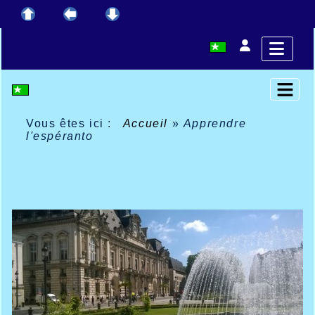
Vous êtes ici :
Accueil
»
Apprendre
l'espéranto