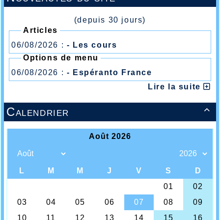
(depuis 30 jours)
Articles
06/08/2026 :
- Les cours
Options de menu
06/08/2026 :
- Espéranto France
Lire la suite
Calendrier
