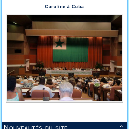
Caroline à Cuba
Nouveautés du site
