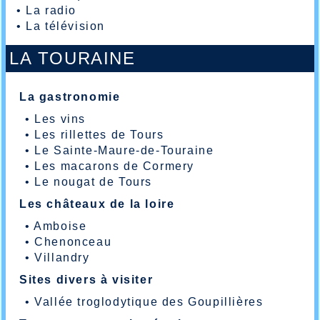
•
La radio
•
La télévision
LA TOURAINE
La gastronomie
•
Les vins
•
Les rillettes de Tours
•
Le Sainte-Maure-de-Touraine
•
Les macarons de Cormery
•
Le nougat de Tours
Les châteaux de la loire
•
Amboise
•
Chenonceau
•
Villandry
Sites divers à visiter
•
Vallée troglodytique des Goupillières