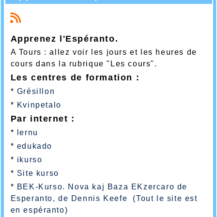
Apprenez l'Espéranto.
A Tours : allez voir les jours et les heures de
cours dans la rubrique "Les cours".
Les centres de formation :
*
Grésillon
*
Kvinpetalo
Par internet :
*
lernu
*
edukado
*
ikurso
*
Site kurso
*
BEK-Kurso. Nova kaj Baza EKzercaro de
Esperanto, de Dennis Keefe (Tout le site est
en espéranto)