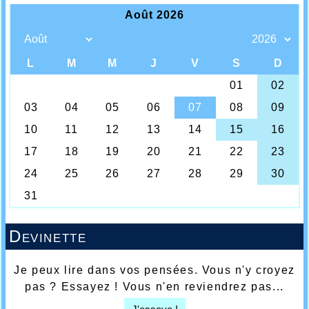
Devinette
Je peux lire dans vos pensées. Vous n'y croyez
pas ? Essayez ! Vous n'en reviendrez pas...