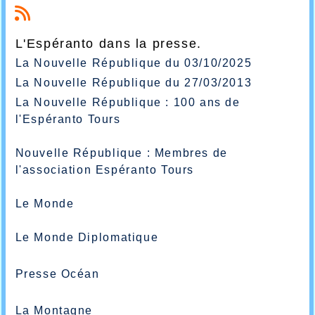
L'Espéranto dans la presse.
La Nouvelle République du 03/10/2025
La Nouvelle République du 27/03/2013
La Nouvelle République : 100 ans de
l'Espéranto Tours
Nouvelle République : Membres de
l'association Espéranto Tours
Le Monde
Le Monde Diplomatique
Presse Océan
La Montagne