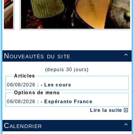
Nouveautés du site

(depuis 30 jours)
Articles
06/08/2026 :
- Les cours
Options de menu
06/08/2026 :
- Espéranto France
Lire la suite
Calendrier
