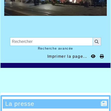
Recherche avancée
Imprimer la page...
La presse