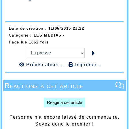
Date de création :
11/06/2015 23:22
Catégorie :
LES MEDIAS -
Page lue
1862 fois
Prévisualiser...
Imprimer...
Réactions à cet article
Réagir à cet article
Personne n'a encore laissé de commentaire.
Soyez donc le premier !