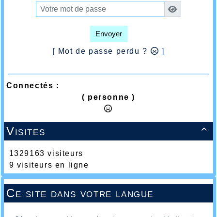
Envoyer
[ Mot de passe perdu ?
]
Connectés :
( personne )
Visites

1329163 visiteurs
9 visiteurs en ligne
Ce site dans votre langue