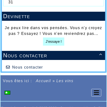
Devinette
Je peux lire dans vos pensées. Vous n'y croyez
pas ? Essayez ! Vous n'en reviendrez pas...
J'essaye !
Nous contacter

Nous contacter
Vous êtes ici :
Accueil
»
Les vins