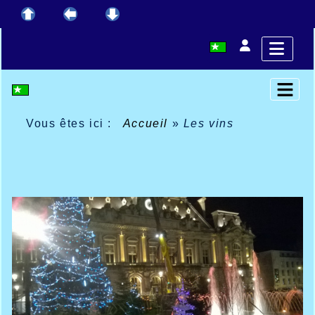
Vous êtes ici :
Accueil
»
Les vins