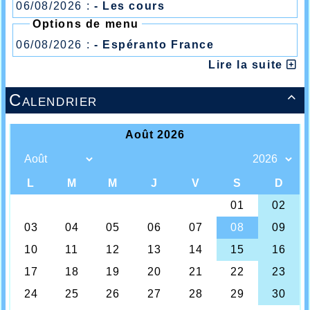
06/08/2026 :
- Les cours
Options de menu
06/08/2026 :
- Espéranto France
Lire la suite
Calendrier
