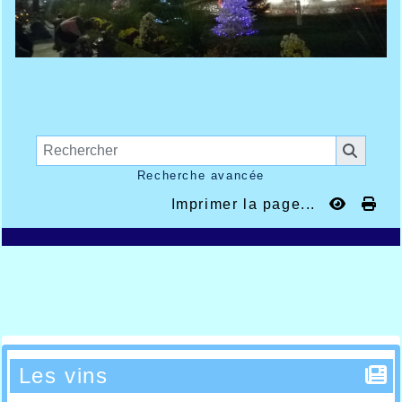
Recherche avancée
Imprimer la page...
Les vins