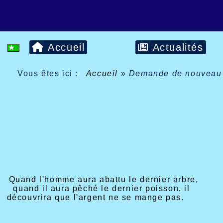
Accueil
Actualités
Vous êtes ici :
Accueil
»
Demande de nouveau 
Quand l'homme aura abattu le dernier arbre,
quand il aura pêché le dernier poisson, il
découvrira que l'argent ne se mange pas.