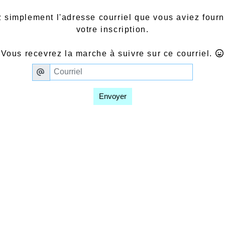
 simplement l'adresse courriel que vous aviez fourn
votre inscription.
Vous recevrez la marche à suivre sur ce courriel.
Envoyer