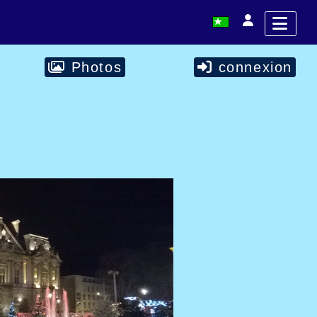
Photos
connexion