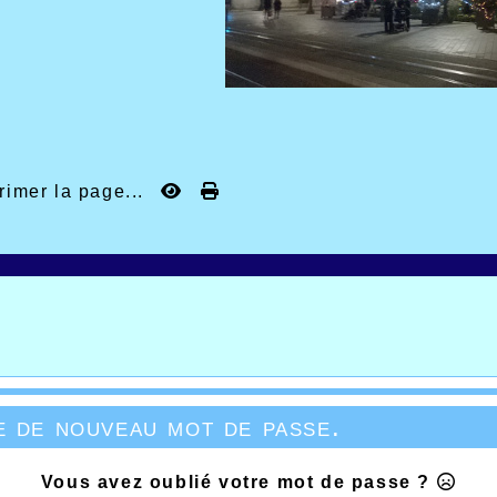
rimer la page...
 de nouveau mot de passe.
Vous avez oublié votre mot de passe ?