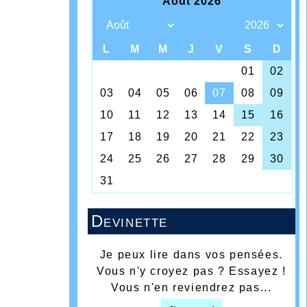
Devinette
Je peux lire dans vos pensées.
Vous n'y croyez pas ? Essayez !
Vous n'en reviendrez pas...