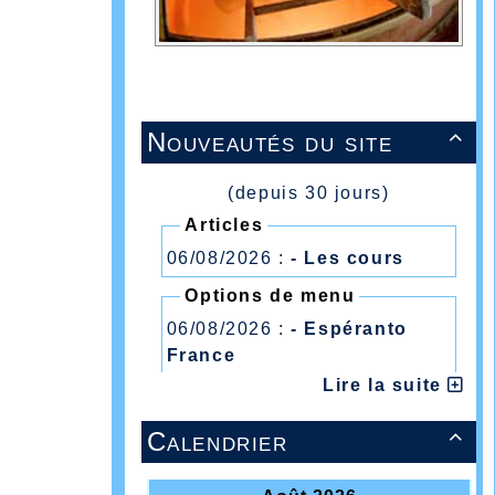
Nouveautés du site

(depuis 30 jours)
Articles
06/08/2026 :
- Les cours
Options de menu
06/08/2026 :
- Espéranto
France
Lire la suite
Calendrier
