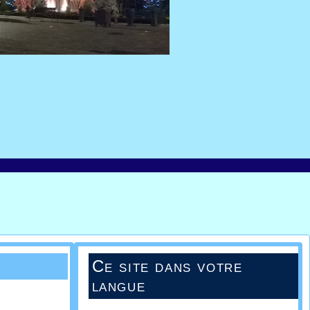
Ce site dans votre
langue