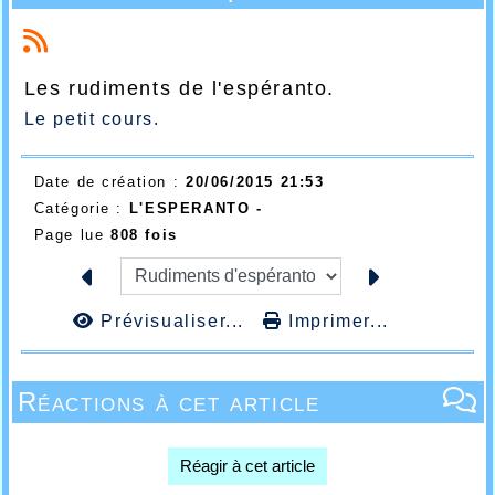
Les rudiments de l'espéranto.
Le petit cours.
Date de création :
20/06/2015 21:53
Catégorie :
L'ESPERANTO -
Page lue
808 fois
Prévisualiser...
Imprimer...
Réactions à cet article
Réagir à cet article