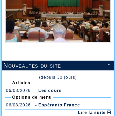
Nouveautés du site

(depuis 30 jours)
Articles
06/08/2026 :
- Les cours
Options de menu
06/08/2026 :
- Espéranto France
Lire la suite