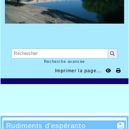
Recherche avancée
Imprimer la page...
Rudiments d'espéranto