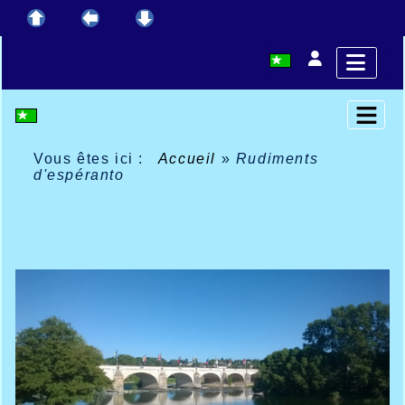
Vous êtes ici :
Accueil
»
Rudiments
d'espéranto