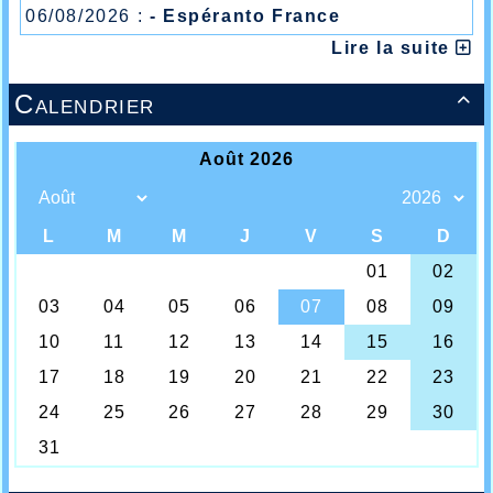
06/08/2026 :
- Espéranto France
Lire la suite
Calendrier
