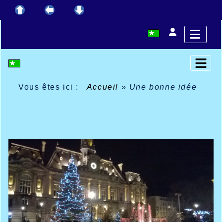
Vous êtes ici :
Accueil
»
Une bonne idée