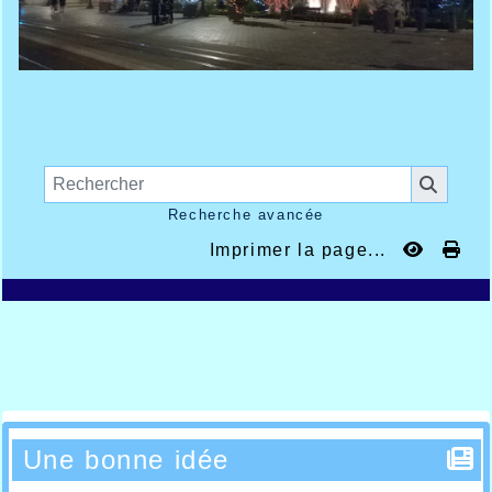
Recherche avancée
Imprimer la page...
Une bonne idée