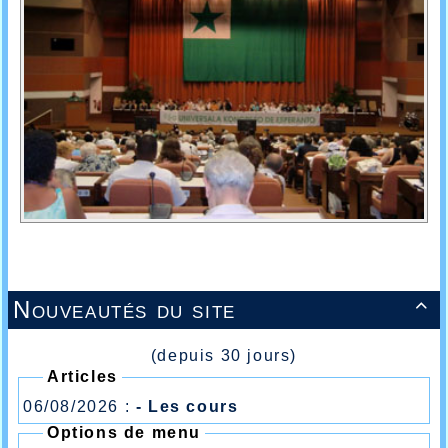
Nouveautés du site

(depuis 30 jours)
Articles
06/08/2026 :
- Les cours
Options de menu