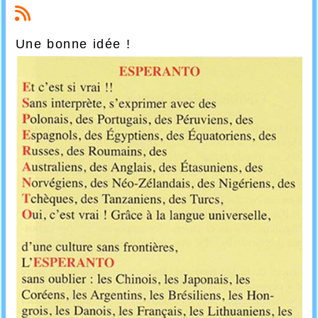
Une bonne idée !