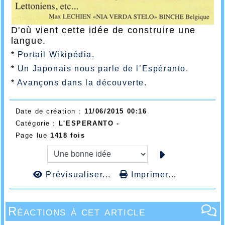
D'où vient cette idée de construire une
langue.
*
Portail Wikipédia.
*
Un Japonais nous parle de l’Espéranto.
*
Avançons dans la découverte.
Date de création :
11/06/2015 00:16
Catégorie :
L'ESPERANTO -
Page lue
1418 fois
Prévisualiser...
Imprimer...
Réactions à cet article