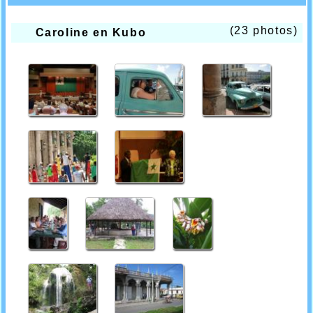
(23 photos)
Caroline en Kubo