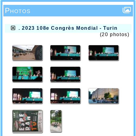
Photos
. 2023 108e Congrès Mondial - Turin
(20 photos)