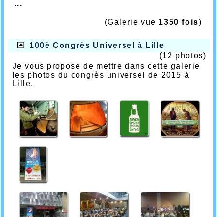
...
(Galerie vue
1350 fois
)
100è Congrès Universel à Lille
(12 photos)
Je vous propose de mettre dans cette galerie
les photos du congrès universel de 2015 à
Lille.