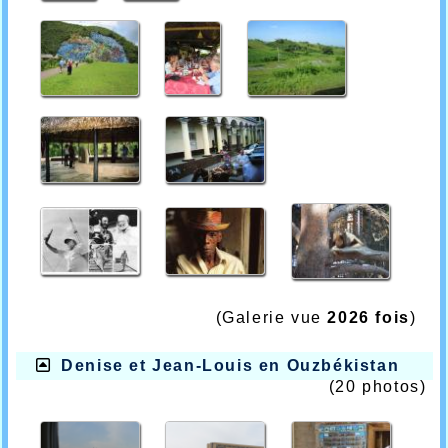
(Galerie vue
2026 fois
)
Denise et Jean-Louis en Ouzbékistan
(20 photos)