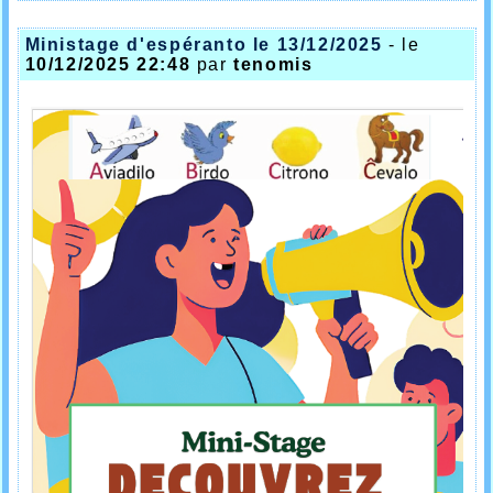
Ministage d'espéranto le 13/12/2025
- le
10/12/2025 22:48
par
tenomis