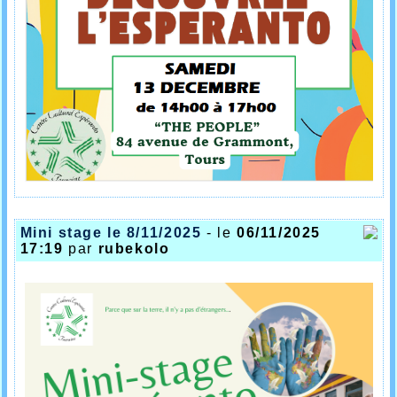
Mini stage le 8/11/2025
- le
06/11/2025
17:19
par
rubekolo