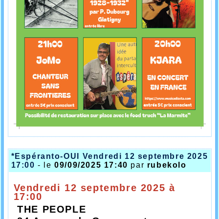
*Espéranto-OUI Vendredi 12 septembre 2025
17:00
- le
09/09/2025 17:40
par
rubekolo
Vendredi 12 septembre 2025 à
17:00
THE PEOPLE