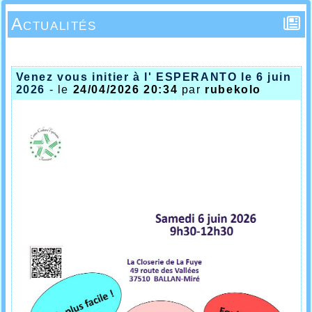
Actualités
Venez vous initier à l' ESPERANTO le 6 juin
2026
- le
24/04/2026 20:34
par
rubekolo