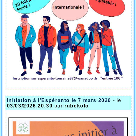
Initiation à l'Espéranto le 7 mars 2026
- le
03/03/2026 20:30
par
rubekolo