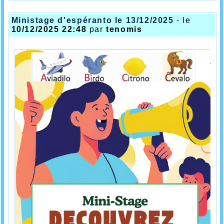
Ministage d'espéranto le 13/12/2025
- le
10/12/2025 22:48
par
tenomis