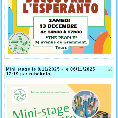
Mini stage le 8/11/2025
- le
06/11/2025
17:19
par
rubekolo