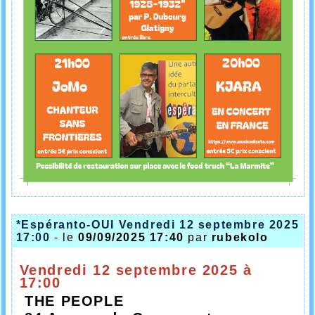
*Espéranto-OUI Vendredi 12 septembre 2025
17:00
- le
09/09/2025 17:40
par
rubekolo
Vendredi 12 septembre 2025 à
17:00
THE PEOPLE