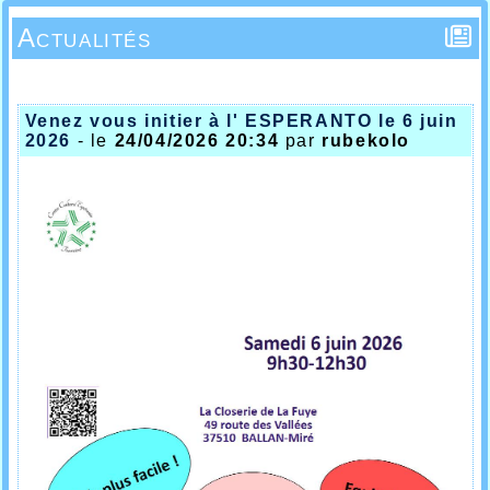
Actualités
Venez vous initier à l' ESPERANTO le 6 juin
2026
- le
24/04/2026 20:34
par
rubekolo