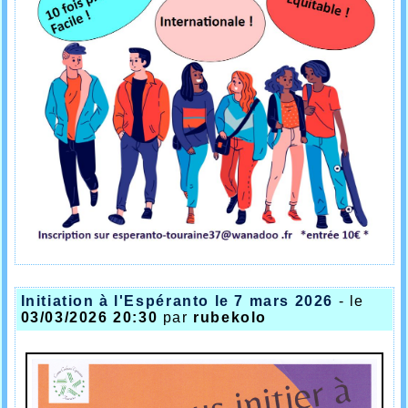
Initiation à l'Espéranto le 7 mars 2026
- le
03/03/2026 20:30
par
rubekolo