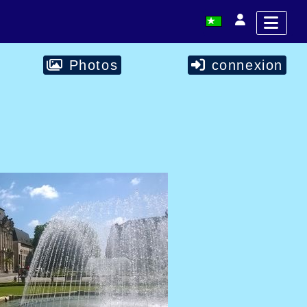
Photos
connexion