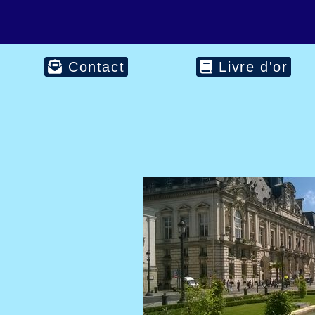
Contact
Livre d'or