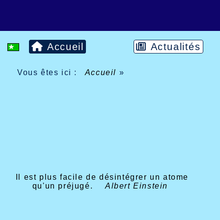
Accueil
Actualités
Vous êtes ici :
Accueil
»
Il est plus facile de désintégrer un atome
qu'un préjugé.
Albert Einstein