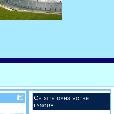
Ce site dans votre
langue