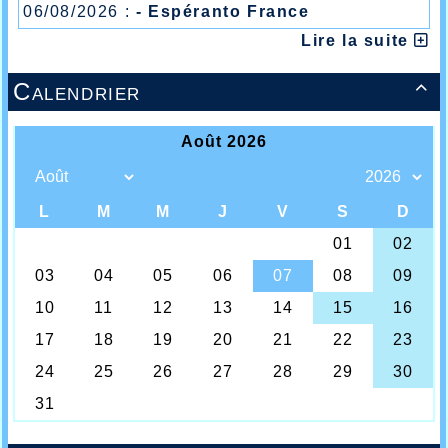
06/08/2026 :
- Espéranto France
Lire la suite
Calendrier
