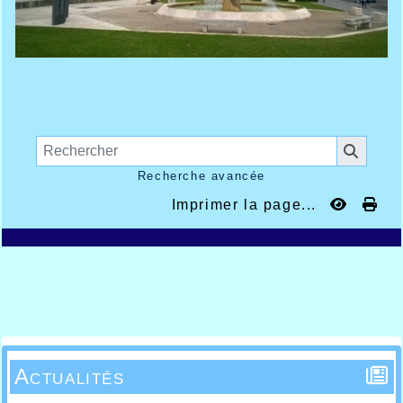
Recherche avancée
Imprimer la page...
Actualités