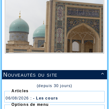
Nouveautés du site

(depuis 30 jours)
Articles
06/08/2026 :
- Les cours
Options de menu