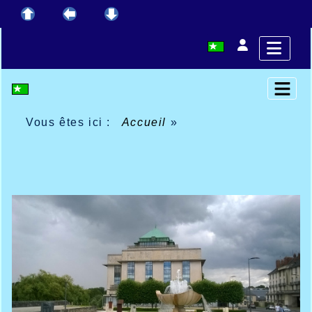
Vous êtes ici :
Accueil
»