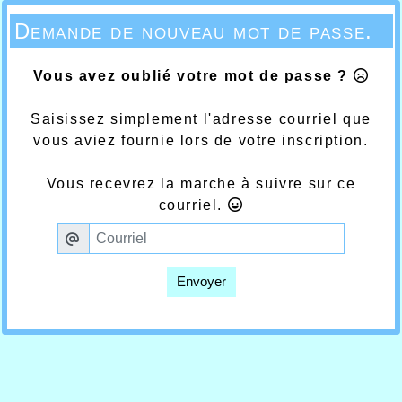
Demande de nouveau mot de passe.
Vous avez oublié votre mot de passe ?
Saisissez simplement l'adresse courriel que
vous aviez fournie lors de votre inscription.
Vous recevrez la marche à suivre sur ce
courriel.
Envoyer