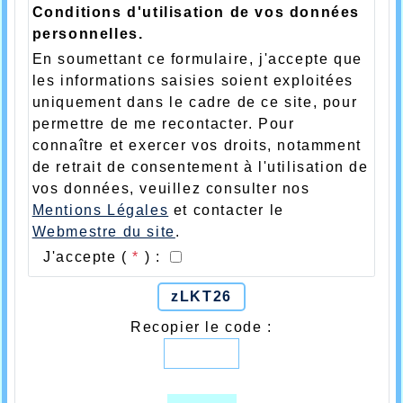
Conditions d'utilisation de vos données
personnelles.
En soumettant ce formulaire, j'accepte que
les informations saisies soient exploitées
uniquement dans le cadre de ce site, pour
permettre de me recontacter. Pour
connaître et exercer vos droits, notamment
de retrait de consentement à l'utilisation de
vos données, veuillez consulter nos
Mentions Légales
et contacter le
Webmestre du site
.
J'accepte (
*
) :
zLKT26
Recopier le code :