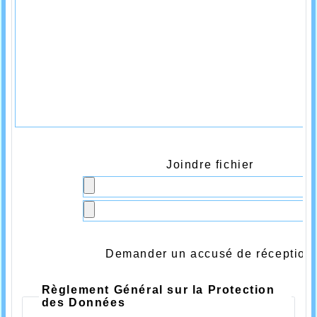
Joindre fichier
Demander un accusé de réception
Règlement Général sur la Protection
des Données