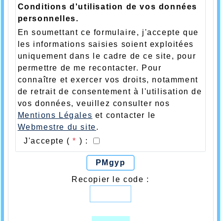
Conditions d'utilisation de vos données
personnelles.
En soumettant ce formulaire, j'accepte que
les informations saisies soient exploitées
uniquement dans le cadre de ce site, pour
permettre de me recontacter. Pour
connaître et exercer vos droits, notamment
de retrait de consentement à l'utilisation de
vos données, veuillez consulter nos
Mentions Légales
et contacter le
Webmestre du site
.
J'accepte (
*
) :
PMgyp
Recopier le code :