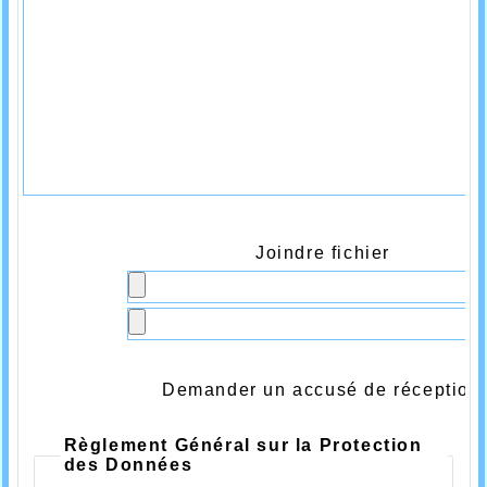
Joindre fichier
Demander un accusé de réception
Règlement Général sur la Protection
des Données