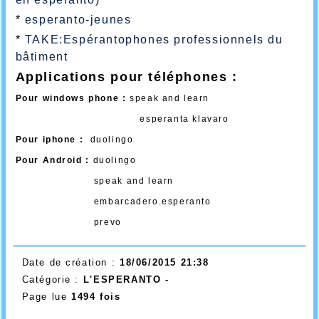
*
esperanto-jeunes
*
TAKE:Espérantophones professionnels du
bâtiment
Applications pour téléphones :
Pour windows phone :
speak and learn
esperanta klavaro
Pour iphone :
duolingo
Pour Android :
duolingo
speak and learn
embarcadero.esperanto
prevo
Date de création :
18/06/2015 21:38
Catégorie :
L'ESPERANTO -
Page lue
1494 fois