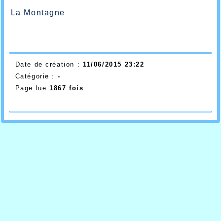
La Montagne
Date de création :
11/06/2015 23:22
Catégorie :
-
Page lue
1867 fois