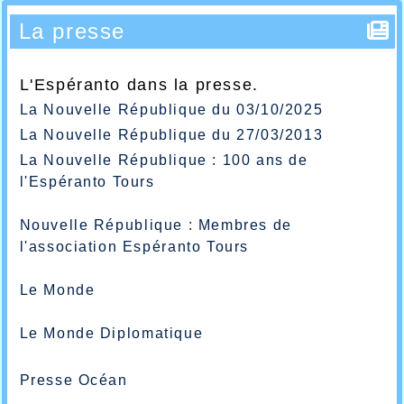
La presse
L'Espéranto dans la presse.
La Nouvelle République du 03/10/2025
La Nouvelle République du 27/03/2013
La Nouvelle République : 100 ans de
l'Espéranto Tours
Nouvelle République : Membres de
l'association Espéranto Tours
Le Monde
Le Monde Diplomatique
Presse Océan