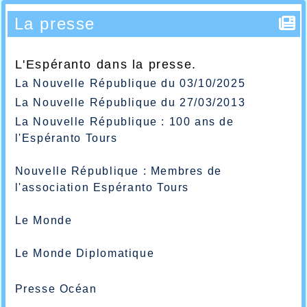
La presse
L'Espéranto dans la presse.
La Nouvelle République du 03/10/2025
La Nouvelle République du 27/03/2013
La Nouvelle République : 100 ans de
l'Espéranto Tours
Nouvelle République : Membres de
l'association Espéranto Tours
Le Monde
Le Monde Diplomatique
Presse Océan