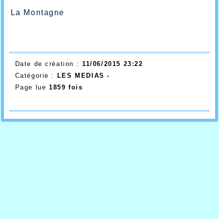
La Montagne
Date de création :
11/06/2015 23:22
Catégorie :
LES MEDIAS -
Page lue
1859 fois