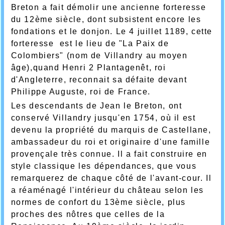
Breton a fait démolir une ancienne forteresse
du 12ème siècle, dont subsistent encore les
fondations et le donjon. Le 4 juillet 1189, cette
forteresse est le lieu de "La Paix de
Colombiers" (nom de Villandry au moyen
âge),quand Henri 2 Plantagenêt, roi
d'Angleterre, reconnait sa défaite devant
Philippe Auguste, roi de France.
Les descendants de Jean le Breton, ont
conservé Villandry jusqu'en 1754, où il est
devenu la propriété du marquis de Castellane,
ambassadeur du roi et originaire d'une famille
provençale très connue. Il a fait construire en
style classique les dépendances, que vous
remarquerez de chaque côté de l'avant-cour. Il
a réaménagé l'intérieur du château selon les
normes de confort du 13ème siècle, plus
proches des nôtres que celles de la