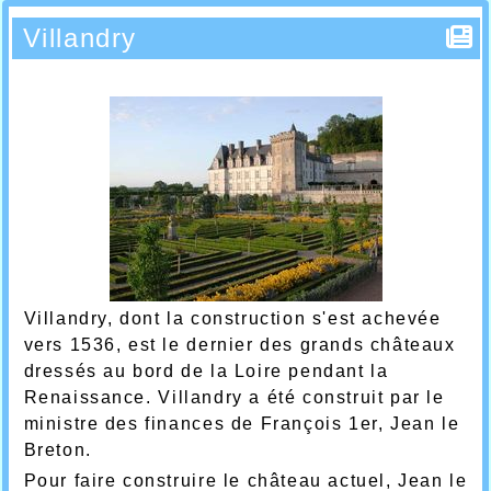
Villandry
Villandry, dont la construction s'est achevée
vers 1536, est le dernier des grands châteaux
dressés au bord de la Loire pendant la
Renaissance. Villandry a été construit par le
ministre des finances de François 1er, Jean le
Breton.
Pour faire construire le château actuel, Jean le