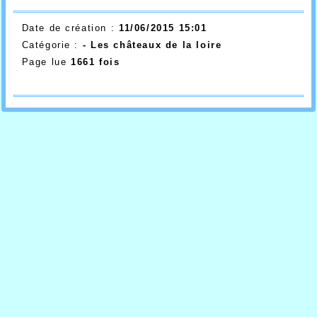
Date de création :
11/06/2015 15:01
Catégorie :
- Les châteaux de la loire
Page lue
1661 fois