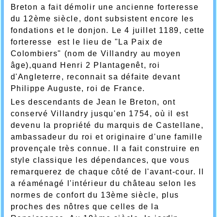
Breton a fait démolir une ancienne forteresse
du 12ème siècle, dont subsistent encore les
fondations et le donjon. Le 4 juillet 1189, cette
forteresse est le lieu de "La Paix de
Colombiers" (nom de Villandry au moyen
âge),quand Henri 2 Plantagenêt, roi
d'Angleterre, reconnait sa défaite devant
Philippe Auguste, roi de France.
Les descendants de Jean le Breton, ont
conservé Villandry jusqu'en 1754, où il est
devenu la propriété du marquis de Castellane,
ambassadeur du roi et originaire d'une famille
provençale très connue. Il a fait construire en
style classique les dépendances, que vous
remarquerez de chaque côté de l'avant-cour. Il
a réaménagé l'intérieur du château selon les
normes de confort du 13ème siècle, plus
proches des nôtres que celles de la