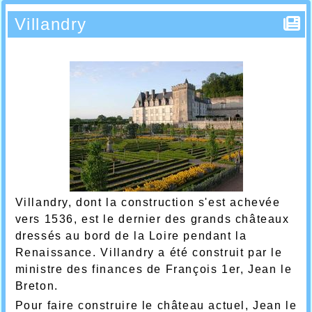
Villandry
Villandry, dont la construction s'est achevée
vers 1536, est le dernier des grands châteaux
dressés au bord de la Loire pendant la
Renaissance. Villandry a été construit par le
ministre des finances de François 1er, Jean le
Breton.
Pour faire construire le château actuel, Jean le