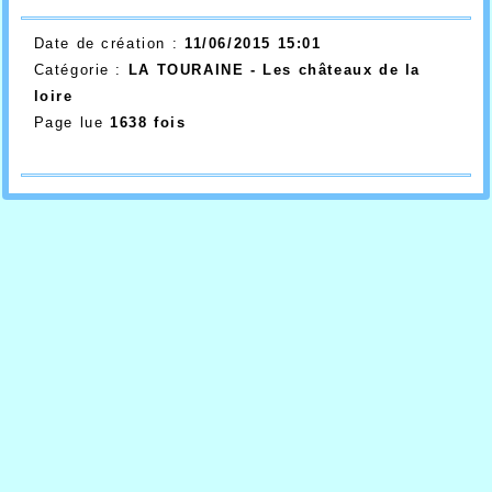
Date de création :
11/06/2015 15:01
Catégorie :
LA TOURAINE - Les châteaux de la
loire
Page lue
1638 fois