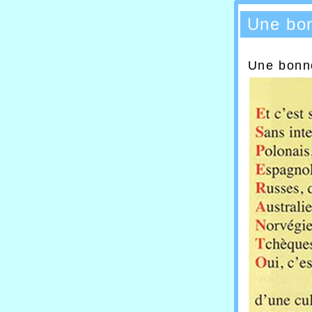
Une bo
Une bonne