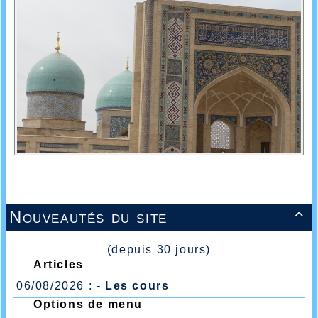
Nouveautés du site

(depuis 30 jours)
Articles
06/08/2026 :
- Les cours
Options de menu