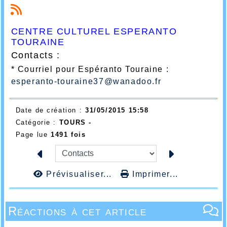
CENTRE CULTUREL ESPERANTO
TOURAINE
Contacts :
* Courriel pour Espéranto Touraine :
esperanto-touraine37@wanadoo.fr
Date de création :
31/05/2015 15:58
Catégorie :
TOURS -
Page lue
1491 fois
Prévisualiser...
Imprimer...
Réactions à cet article