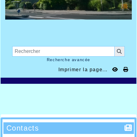
Recherche avancée
Imprimer la page...
Contacts