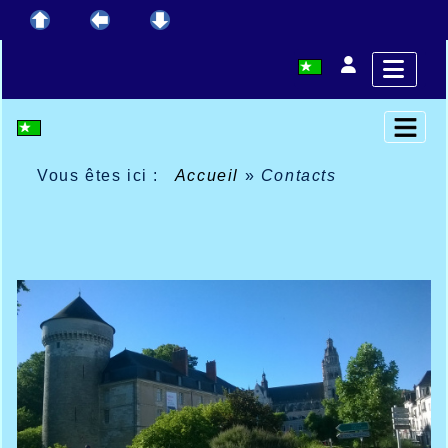
Vous êtes ici :
Accueil
»
Contacts