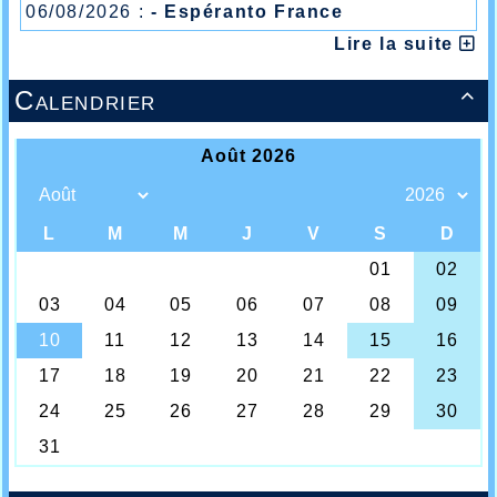
06/08/2026 :
- Espéranto France
Lire la suite
Calendrier
