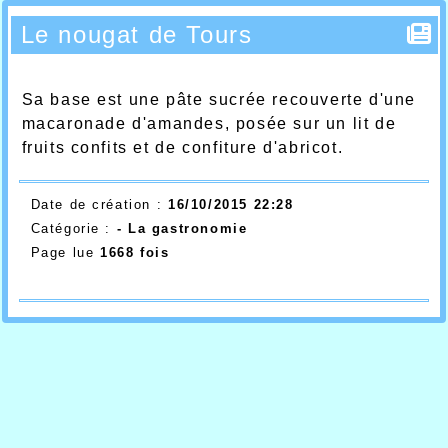
Le nougat de Tours
Sa base est une pâte sucrée recouverte d'une
macaronade d'amandes, posée sur un lit de
fruits confits et de confiture d'abricot.
Date de création :
16/10/2015 22:28
Catégorie :
- La gastronomie
Page lue
1668 fois