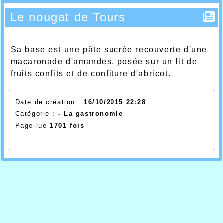
Le nougat de Tours
Sa base est une pâte sucrée recouverte d'une
macaronade d'amandes, posée sur un lit de
fruits confits et de confiture d'abricot.
Date de création :
16/10/2015 22:28
Catégorie :
- La gastronomie
Page lue
1701 fois