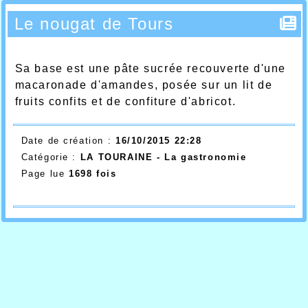
Le nougat de Tours
Sa base est une pâte sucrée recouverte d'une
macaronade d'amandes, posée sur un lit de
fruits confits et de confiture d'abricot.
Date de création :
16/10/2015 22:28
Catégorie :
LA TOURAINE - La gastronomie
Page lue
1698 fois